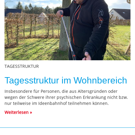
TAGESSTRUKTUR
Tagesstruktur im Wohnbereich
Insbesondere für Personen, die aus Altersgründen oder
wegen der Schwere ihrer psychischen Erkrankung nicht bzw.
nur teilweise im Ideenbahnhof teilnehmen können.
Weiterlesen