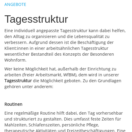
ANGEBOTE
Tagesstruktur
Eine individuell angepasste Tagesstruktur kann dabei helfen,
den Alltag zu organisieren und die Lebensqualität zu
verbessern. Aufgrund dessen ist die Beschäftigung der
Klient:innen in einer arbeitsähnlichen Tagesstruktur
wesentlicher Bestandteil des Konzepts der Besonderen
Wohnform.
Wer keine Möglichkeit hat, außerhalb der Einrichtung zu
arbeiten (freier Arbeitsmarkt, WfBM), dem wird in unserer
Tagesstruktur
die Möglichkeit geboten. Zu den Grundlagen
gehören unter anderem:
Routinen
Eine regelmäßige Routine hilft dabei, den Tag vorhersehbar
und strukturiert zu gestalten. Dies umfasst feste Zeiten für
Mahlzeiten, Schlafenszeiten, persönliche Pflege,
therapeutische Aktivitäten und Freizeitbeschäftigungen. Eine