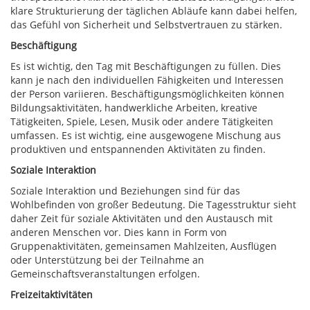
klare Strukturierung der täglichen Abläufe kann dabei helfen,
das Gefühl von Sicherheit und Selbstvertrauen zu stärken.
Beschäftigung
Es ist wichtig, den Tag mit Beschäftigungen zu füllen. Dies
kann je nach den individuellen Fähigkeiten und Interessen
der Person variieren. Beschäftigungsmöglichkeiten können
Bildungsaktivitäten, handwerkliche Arbeiten, kreative
Tätigkeiten, Spiele, Lesen, Musik oder andere Tätigkeiten
umfassen. Es ist wichtig, eine ausgewogene Mischung aus
produktiven und entspannenden Aktivitäten zu finden.
Soziale Interaktion
Soziale Interaktion und Beziehungen sind für das
Wohlbefinden von großer Bedeutung. Die Tagesstruktur sieht
daher Zeit für soziale Aktivitäten und den Austausch mit
anderen Menschen vor. Dies kann in Form von
Gruppenaktivitäten, gemeinsamen Mahlzeiten, Ausflügen
oder Unterstützung bei der Teilnahme an
Gemeinschaftsveranstaltungen erfolgen.
Freizeitaktivitäten