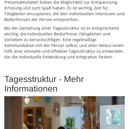
Freizeitaktivitäten bieten die Möglichkeit zur Entspannung,
Erholung und zum Spaß haben. Es ist wichtig, Zeit für
Tätigkeiten einzuplanen, die den individuellen Interessen und
Bedürfnissen der Person entsprechen.
Bei der Gestaltung einer Tagesstruktur ist es entsprechend
wichtig, die individuellen Bedürfnisse, Fähigkeiten und
Vorlieben zu berücksichtigen. Eine regelmäßige
Kommunikation mit der Person selbst, und allen Akteur:innen
hilft, eine sinnvolle und effektive Tagesstruktur zu entwickeln,
die die individuelle Entwicklung und Integration fördert.
Tagesstruktur - Mehr
Informationen
Bild