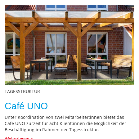
Bild
TAGESSTRUKTUR
Café UNO
Unter Koordination von zwei Mitarbeiter:innen bietet das
Café UNO zurzeit für acht Klient:innen die Möglichkeit der
Beschäftigung im Rahmen der Tagesstruktur.
Weiterlesen