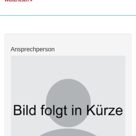
Ansprechperson
Bild