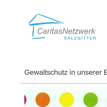
Direkt
zum
Inhalt
Gewaltschutz in unserer E
Bild