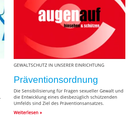
GEWALTSCHUTZ IN UNSERER EINRICHTUNG
Präventionsordnung
Die Sensibilisierung für Fragen sexueller Gewalt und
.
die Entwicklung eines diesbezüglich schützenden
Umfelds sind Ziel des Präventionsansatzes.
Weiterlesen