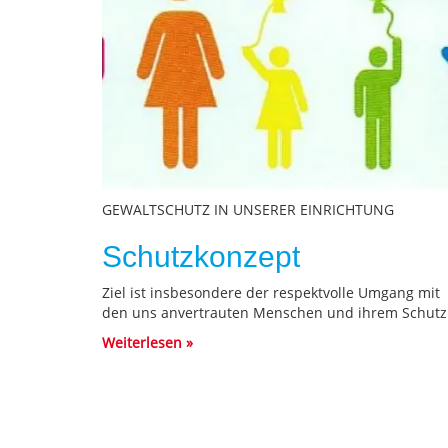
GEWALTSCHUTZ IN UNSERER EINRICHTUNG
Schutzkonzept
Ziel ist insbesondere der respektvolle Umgang mit
den uns anvertrauten Menschen und ihrem Schutz
Weiterlesen