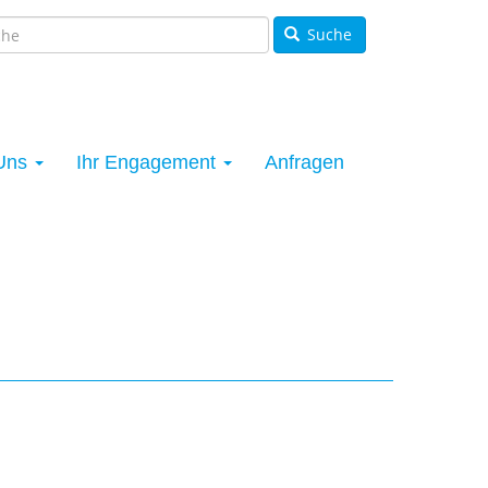
Suche
Uns
Ihr Engagement
Anfragen