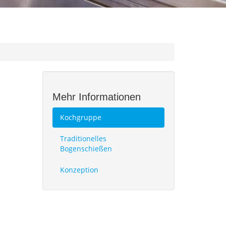
Mehr Informationen
Kochgruppe
Traditionelles
Bogenschießen
Konzeption