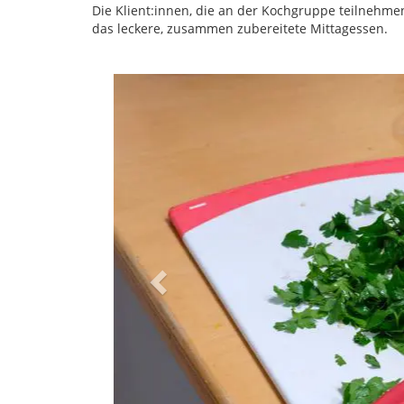
Die Klient:innen, die an der Kochgruppe teilnehme
das leckere, zusammen zubereitete Mittagessen.
Previous