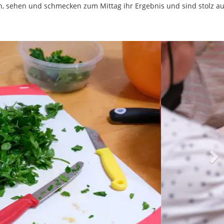
n, sehen und schmecken zum Mittag ihr Ergebnis und sind stolz au
N