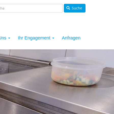
Suche
Uns
Ihr Engagement
Anfragen