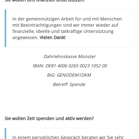
In der gemeinnützigen Arbeit für und mit Menschen
mit Beeinträchtigungen sind wir immer wieder auf
finanzielle, ideelle und tatkräftige Unterstützung
angewiesen.
Vielen Dank!
Dahrlehnskasse Münster
IBAN: DE81 4006 0265 0023 1052 00
BIG: GENODEM1DKM
Betreff: Spende
Sie wollen Zeit spenden und aktiv werden?
In einem persönlichen Gespräch beraten wir Sie sehr