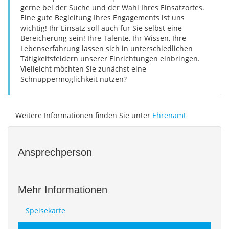
gerne bei der Suche und der Wahl Ihres Einsatzortes.
Eine gute Begleitung Ihres Engagements ist uns
wichtig! Ihr Einsatz soll auch für Sie selbst eine
Bereicherung sein! Ihre Talente, Ihr Wissen, Ihre
Lebenserfahrung lassen sich in unterschiedlichen
Tätigkeitsfeldern unserer Einrichtungen einbringen.
Vielleicht möchten Sie zunächst eine
Schnuppermöglichkeit nutzen?
Weitere Informationen finden Sie unter
Ehrenamt
Ansprechperson
Mehr Informationen
Speisekarte